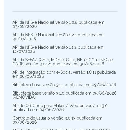
API da NFS-e Nacional versão 1.2.8 publicada em
03/08/2026
API da NFS-e Nacional versão 1.2.1 publicada em
30/07/2026
API da NFS-e Nacional versão 1.1.2 publicada em
14/07/2026
API da SEFAZ (CF-e, MDF-e, CT-e, NF-e, CC-e, NFC-e,
GNRE) versão 3.12.21 publicada em 30/06/2026
API de Integração com e-Social versão 1.8.11 publicada
em 26/06/2026
Biblioteca base versão 3.1.1 publicada em 09/06/2026
Biblioteca base versão 3.1.0 publicada em 05/06/2026
(REMOVIDA)
API de QR Code para Maker / Webrun versão 1.3.0
publicada em 04/06/2026
Controle de usuário versão 3.0.13 publicada em
03/06/2026