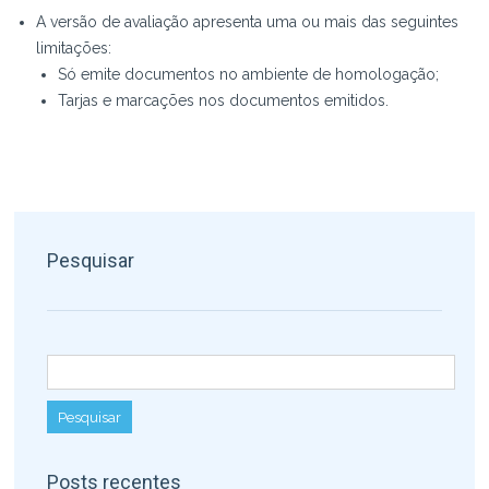
A versão de avaliação apresenta uma ou mais das seguintes
limitações:
Só emite documentos no ambiente de homologação;
Tarjas e marcações nos documentos emitidos.
Pesquisar
Pesquisar por:
Posts recentes