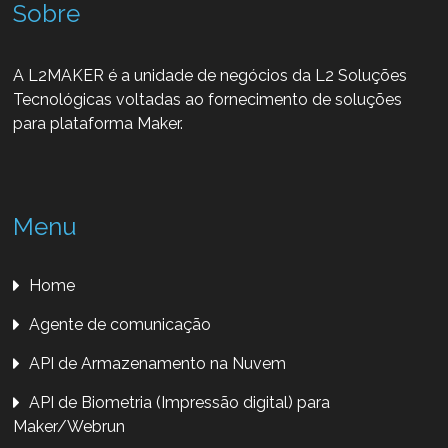
Sobre
A L2MAKER é a unidade de negócios da L2 Soluções
Tecnológicas voltadas ao fornecimento de soluções
para plataforma Maker.
Menu
Home
Agente de comunicação
API de Armazenamento na Nuvem
API de Biometria (Impressão digital) para
Maker/Webrun