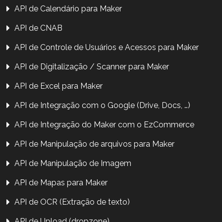
API de Calendário para Maker
API de CNAB
API de Controle de Usuários e Acessos para Maker
API de Digitalização / Scanner para Maker
API de Excel para Maker
API de Integração com o Google (Drive, Docs, …)
API de Integração do Maker com o EzCommerce
API de Manipulação de arquivos para Maker
API de Manipulação de Imagem
API de Mapas para Maker
API de OCR (Extração de texto)
API de Upload (dropzone)