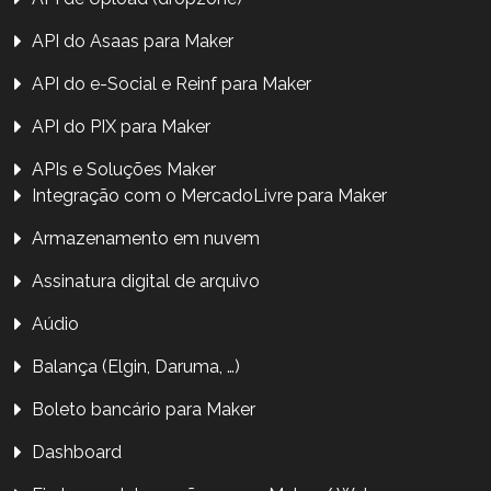
API do Asaas para Maker
API do e-Social e Reinf para Maker
API do PIX para Maker
APIs e Soluções Maker
Integração com o MercadoLivre para Maker
Armazenamento em nuvem
Assinatura digital de arquivo
Aúdio
Balança (Elgin, Daruma, …)
Boleto bancário para Maker
Dashboard