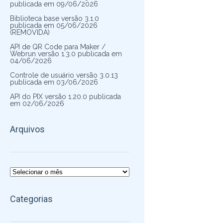
publicada em 09/06/2026
Biblioteca base versão 3.1.0
publicada em 05/06/2026
(REMOVIDA)
API de QR Code para Maker /
Webrun versão 1.3.0 publicada em
04/06/2026
Controle de usuário versão 3.0.13
publicada em 03/06/2026
API do PIX versão 1.20.0 publicada
em 02/06/2026
Arquivos
Arquivos
Categorias