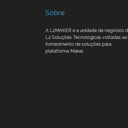
Sobre
A L2MAKER é a unidade de negócios 
L2 Soluções Tecnológicas voltadas ao
fornecimento de soluções para
plataforma Maker.