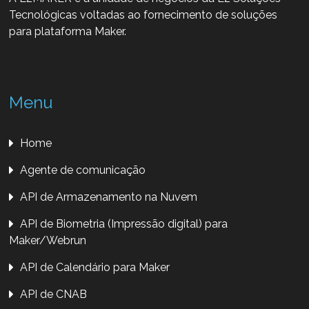
Tecnológicas voltadas ao fornecimento de soluções
para plataforma Maker.
Menu
Home
Agente de comunicação
API de Armazenamento na Nuvem
API de Biometria (Impressão digital) para
Maker/Webrun
API de Calendário para Maker
API de CNAB