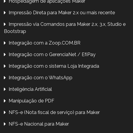
Hospedagem de aplicações Maker
Impressão Direta para Maker 2.x ou mais recente
Impressão via Comandos para Maker 2.x, 3.x, Studio e
Bootstrap
Integração com a Zoop.COM.BR
Integração com o GerenciaNet / EfíPay
Integração com o sistema Loja Integrada
Integração com o WhatsApp
Inteligência Artificial
Manipulação de PDF
NFS-e (Nota fiscal de serviço) para Maker
NFS-e Nacional para Maker