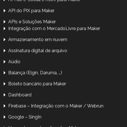
API do PIX para Maker
APIs e Soluções Maker
Integração com o MercadoLivre para Maker
Armazenamento em nuvem
Assinatura digital de arquivo
Aúdio
Balança (Elgin, Daruma, …)
Boleto bancário para Maker
Dashboard
Firebase – Integração com o Maker / Webrun
Google – SingIn