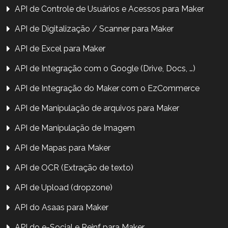
API de Controle de Usuários e Acessos para Maker
API de Digitalização / Scanner para Maker
API de Excel para Maker
API de Integração com o Google (Drive, Docs, …)
API de Integração do Maker com o EzCommerce
API de Manipulação de arquivos para Maker
API de Manipulação de Imagem
API de Mapas para Maker
API de OCR (Extração de texto)
API de Upload (dropzone)
API do Asaas para Maker
API do e-Social e Reinf para Maker