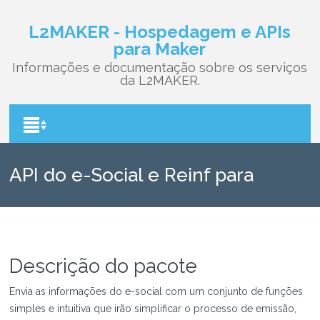
L2MAKER - Hospedagem e APIs
para Maker
Informações e documentação sobre os serviços
da L2MAKER.
API do e-Social e Reinf para
Maker
Descrição do pacote
Envia as informações do e-social com um conjunto de funções
simples e intuitiva que irão simplificar o processo de emissão,