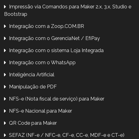
Impressão via Comandos para Maker 2.x, 3.x, Studio e
Bootstrap
Integração com a Zoop.COM.BR
Integração com o GerenciaNet / EfíPay
Integração com o sistema Loja Integrada
Integração com o WhatsApp
Inteligência Artificial
Manipulação de PDF
NFS-e (Nota fiscal de serviço) para Maker
NFS-e Nacional para Maker
QR Code para Maker
SEFAZ (NF-e / NFC-e, CF-e, CC-e, MDF-e e CT-e)