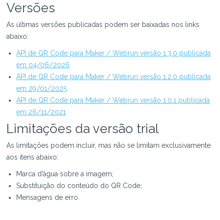
Versões
As últimas versões publicadas podem ser baixadas nos links
abaixo:
API de QR Code para Maker / Webrun versão 1.3.0 publicada
em 04/06/2026
API de QR Code para Maker / Webrun versão 1.2.0 publicada
em 29/01/2025
API de QR Code para Maker / Webrun versão 1.0.1 publicada
em 26/11/2021
Limitações da versão trial
As limitações podem incluir, mas não se limitam exclusivamente
aos itens abaixo:
Marca d’água sobre a imagem;
Substituição do conteúdo do QR Code;
Mensagens de erro.