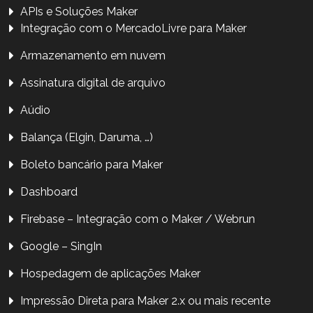
APIs e Soluções Maker
Integração com o MercadoLivre para Maker
Armazenamento em nuvem
Assinatura digital de arquivo
Aúdio
Balança (Elgin, Daruma, …)
Boleto bancário para Maker
Dashboard
Firebase – Integração com o Maker / Webrun
Google – SingIn
Hospedagem de aplicações Maker
Impressão Direta para Maker 2.x ou mais recente