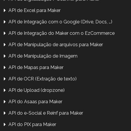
API de Excel para Maker
API de Integração com o Google (Drive, Docs, …)
API de Integração do Maker com o EzCommerce
API de Manipulação de arquivos para Maker
API de Manipulação de Imagem
API de Mapas para Maker
API de OCR (Extração de texto)
API de Upload (dropzone)
API do Asaas para Maker
API do e-Social e Reinf para Maker
API do PIX para Maker