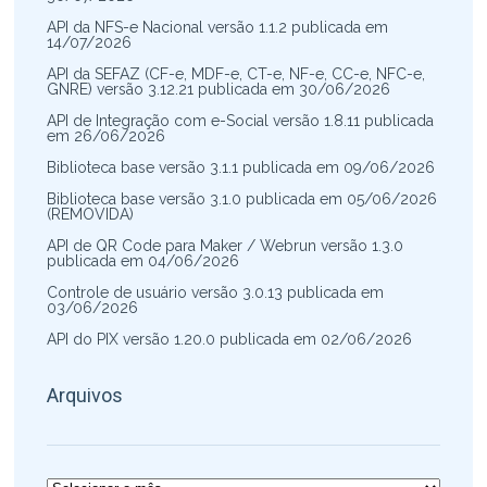
API da NFS-e Nacional versão 1.1.2 publicada em
14/07/2026
API da SEFAZ (CF-e, MDF-e, CT-e, NF-e, CC-e, NFC-e,
GNRE) versão 3.12.21 publicada em 30/06/2026
API de Integração com e-Social versão 1.8.11 publicada
em 26/06/2026
Biblioteca base versão 3.1.1 publicada em 09/06/2026
Biblioteca base versão 3.1.0 publicada em 05/06/2026
(REMOVIDA)
API de QR Code para Maker / Webrun versão 1.3.0
publicada em 04/06/2026
Controle de usuário versão 3.0.13 publicada em
03/06/2026
API do PIX versão 1.20.0 publicada em 02/06/2026
Arquivos
Arquivos