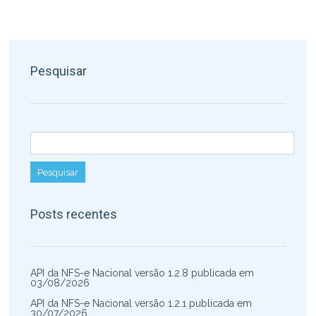
Pesquisar
Pesquisar por:
Posts recentes
API da NFS-e Nacional versão 1.2.8 publicada em
03/08/2026
API da NFS-e Nacional versão 1.2.1 publicada em
30/07/2026