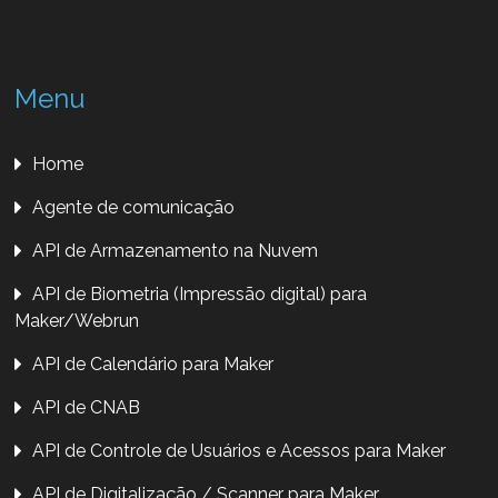
Menu
Home
Agente de comunicação
API de Armazenamento na Nuvem
API de Biometria (Impressão digital) para
Maker/Webrun
API de Calendário para Maker
API de CNAB
API de Controle de Usuários e Acessos para Maker
API de Digitalização / Scanner para Maker