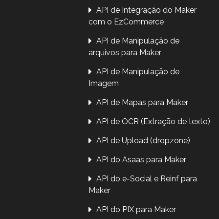
API de Integração do Maker
com o EzCommerce
API de Manipulação de
arquivos para Maker
API de Manipulação de
Imagem
API de Mapas para Maker
API de OCR (Extração de texto)
API de Upload (dropzone)
API do Asaas para Maker
API do e-Social e Reinf para
Maker
API do PIX para Maker