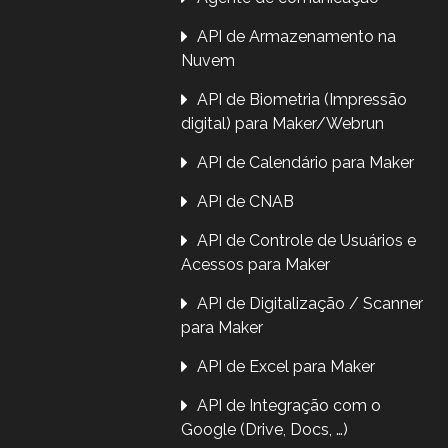
API de Armazenamento na
Nuvem
API de Biometria (Impressão
digital) para Maker/Webrun
API de Calendário para Maker
API de CNAB
API de Controle de Usuários e
Acessos para Maker
API de Digitalização / Scanner
para Maker
API de Excel para Maker
API de Integração com o
Google (Drive, Docs, …)