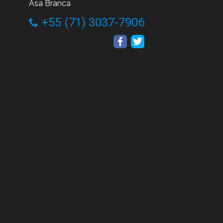
Asa Branca
+55 (71) 3037-7906