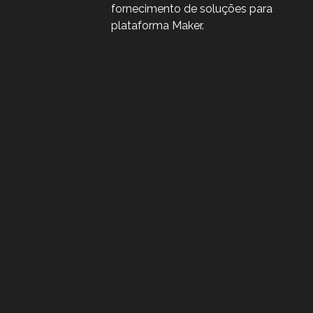
fornecimento de soluções para
plataforma Maker.