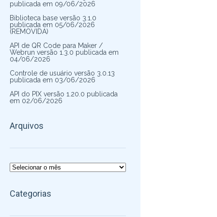
publicada em 09/06/2026
Biblioteca base versão 3.1.0
publicada em 05/06/2026
(REMOVIDA)
API de QR Code para Maker /
Webrun versão 1.3.0 publicada em
04/06/2026
Controle de usuário versão 3.0.13
publicada em 03/06/2026
API do PIX versão 1.20.0 publicada
em 02/06/2026
Arquivos
Arquivos
Categorias