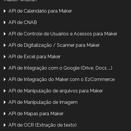
API de Calendário para Maker
API de CNAB
API de Controle de Usuários e Acessos para Maker
API de Digitalização / Scanner para Maker
API de Excel para Maker
API de Integração com o Google (Drive, Docs, …)
API de Integração do Maker com o EzCommerce
API de Manipulação de arquivos para Maker
API de Manipulação de Imagem
API de Mapas para Maker
API de OCR (Extração de texto)