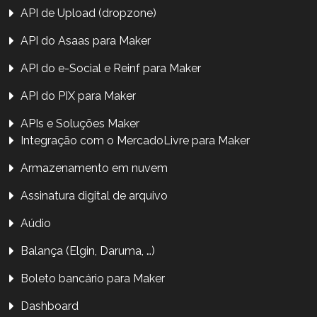
API de Upload (dropzone)
API do Asaas para Maker
API do e-Social e Reinf para Maker
API do PIX para Maker
APIs e Soluções Maker
Integração com o MercadoLivre para Maker
Armazenamento em nuvem
Assinatura digital de arquivo
Aúdio
Balança (Elgin, Daruma, …)
Boleto bancário para Maker
Dashboard