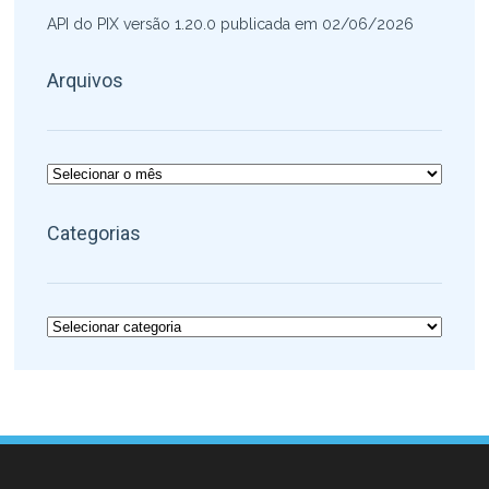
API do PIX versão 1.20.0 publicada em 02/06/2026
Arquivos
Arquivos
Categorias
Categorias