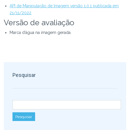
API de Manipulação de Imagem versão 1.0.1 publicada em
21/11/2022
Versão de avaliação
Marca d’água na imagem gerada.
Pesquisar
Pesquisar por: