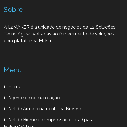
Sobre
A L2MAKER é a unidade de negócios da L2 Soluções
Tecnológicas voltadas ao fornecimento de soluções
para plataforma Maker.
Menu
Home
Agente de comunicação
API de Armazenamento na Nuvem
API de Biometria (Impressão digital) para
Maker/Webrun