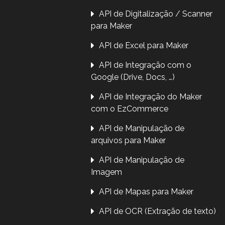
API de Digitalização / Scanner
para Maker
API de Excel para Maker
API de Integração com o
Google (Drive, Docs, …)
API de Integração do Maker
com o EzCommerce
API de Manipulação de
arquivos para Maker
API de Manipulação de
Imagem
API de Mapas para Maker
API de OCR (Extração de texto)