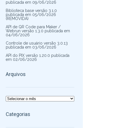
publicada em 09/06/2026
Biblioteca base versão 3.1.0
publicada em 05/06/2026
(REMOVIDA)
API de QR Code para Maker /
Webrun versão 1.3.0 publicada em
04/06/2026
Controle de usuário versão 3.0.13
publicada em 03/06/2026
API do PIX versão 1.20.0 publicada
em 02/06/2026
Arquivos
Arquivos
Categorias