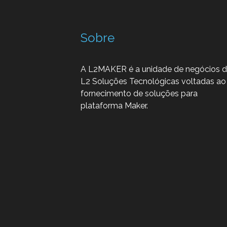
Sobre
A L2MAKER é a unidade de negócios 
L2 Soluções Tecnológicas voltadas ao
fornecimento de soluções para
plataforma Maker.