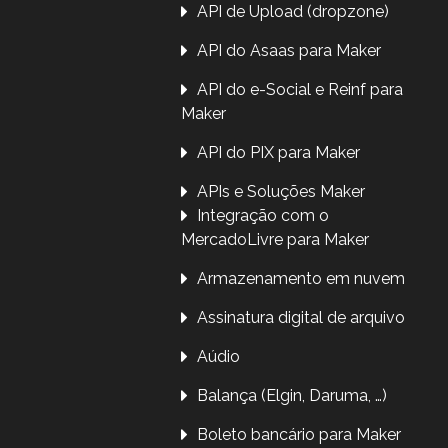
API de Upload (dropzone)
API do Asaas para Maker
API do e-Social e Reinf para
Maker
API do PIX para Maker
APIs e Soluções Maker
Integração com o
MercadoLivre para Maker
Armazenamento em nuvem
Assinatura digital de arquivo
Aúdio
Balança (Elgin, Daruma, …)
Boleto bancário para Maker