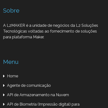
Sobre
A L2MAKER é a unidade de negócios da L2 Soluções
Tecnológicas voltadas ao fornecimento de soluções
para plataforma Maker.
Menu
Home
Agente de comunicação
API de Armazenamento na Nuvem
API de Biometria (Impressão digital) para