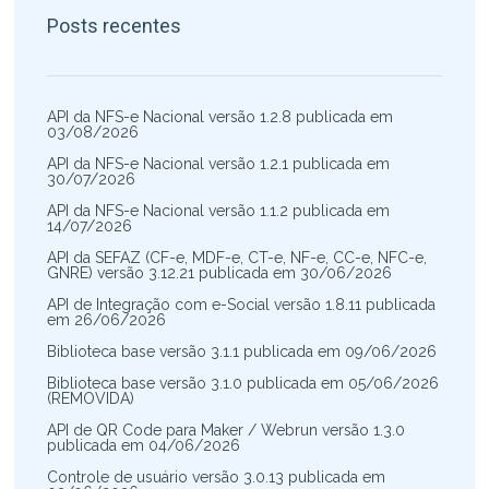
Posts recentes
API da NFS-e Nacional versão 1.2.8 publicada em
03/08/2026
API da NFS-e Nacional versão 1.2.1 publicada em
30/07/2026
API da NFS-e Nacional versão 1.1.2 publicada em
14/07/2026
API da SEFAZ (CF-e, MDF-e, CT-e, NF-e, CC-e, NFC-e,
GNRE) versão 3.12.21 publicada em 30/06/2026
API de Integração com e-Social versão 1.8.11 publicada
em 26/06/2026
Biblioteca base versão 3.1.1 publicada em 09/06/2026
Biblioteca base versão 3.1.0 publicada em 05/06/2026
(REMOVIDA)
API de QR Code para Maker / Webrun versão 1.3.0
publicada em 04/06/2026
Controle de usuário versão 3.0.13 publicada em