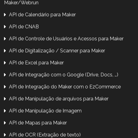
Maker/Webrun
API de Calendário para Maker
API de CNAB
API de Controle de Usuários e Acessos para Maker
API de Digitalização / Scanner para Maker
API de Excel para Maker
API de Integração com o Google (Drive, Docs, …)
API de Integração do Maker com o EzCommerce
API de Manipulação de arquivos para Maker
API de Manipulação de Imagem
API de Mapas para Maker
API de OCR (Extração de texto)