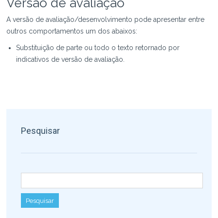
Versão de avaliação
A versão de avaliação/desenvolvimento pode apresentar entre
outros comportamentos um dos abaixos:
Substituição de parte ou todo o texto retornado por
indicativos de versão de avaliação.
Pesquisar
Pesquisar por: