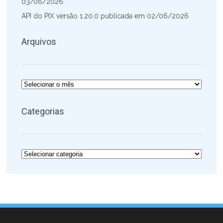
03/06/2026
API do PIX versão 1.20.0 publicada em 02/06/2026
Arquivos
Arquivos
Categorias
Categorias