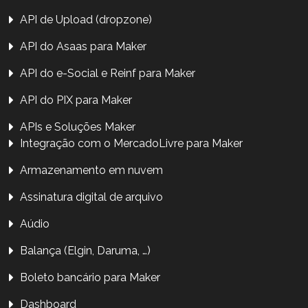
API de Upload (dropzone)
API do Asaas para Maker
API do e-Social e Reinf para Maker
API do PIX para Maker
APIs e Soluções Maker
Integração com o MercadoLivre para Maker
Armazenamento em nuvem
Assinatura digital de arquivo
Aúdio
Balança (Elgin, Daruma, …)
Boleto bancário para Maker
Dashboard