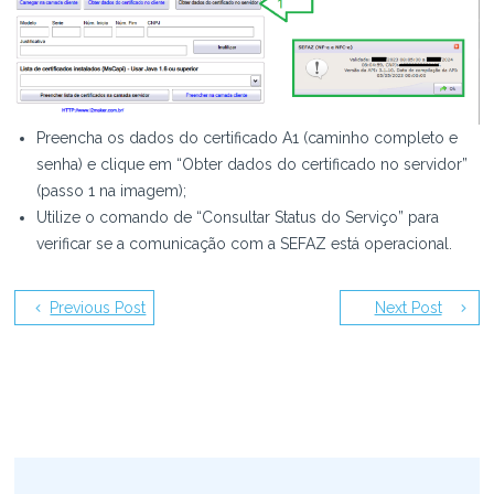
Preencha os dados do certificado A1 (caminho completo e
senha) e clique em “Obter dados do certificado no servidor”
(passo 1 na imagem);
Utilize o comando de “Consultar Status do Serviço” para
verificar se a comunicação com a SEFAZ está operacional.
Previous Post
Next Post