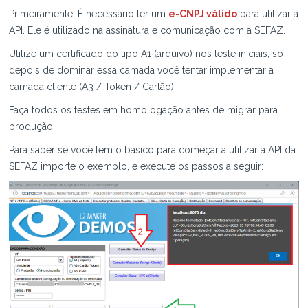
Primeiramente: É necessário ter um
e-CNPJ válido
para utilizar a
API. Ele é utilizado na assinatura e comunicação com a SEFAZ.
Utilize um certificado do tipo A1 (arquivo) nos teste iniciais, só
depois de dominar essa camada você tentar implementar a
camada cliente (A3 / Token / Cartão).
Faça todos os testes em homologação antes de migrar para
produção.
Para saber se você tem o básico para começar a utilizar a API da
SEFAZ importe o exemplo, e execute os passos a seguir: