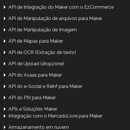
API de Integração do Maker com o EzCommerce
API de Manipulação de arquivos para Maker
API de Manipulação de Imagem
API de Mapas para Maker
API de OCR (Extração de texto)
API de Upload (dropzone)
API do Asaas para Maker
API do e-Social e Reinf para Maker
API do PIX para Maker
APIs e Soluções Maker
Integração com o MercadoLivre para Maker
Armazenamento em nuvem