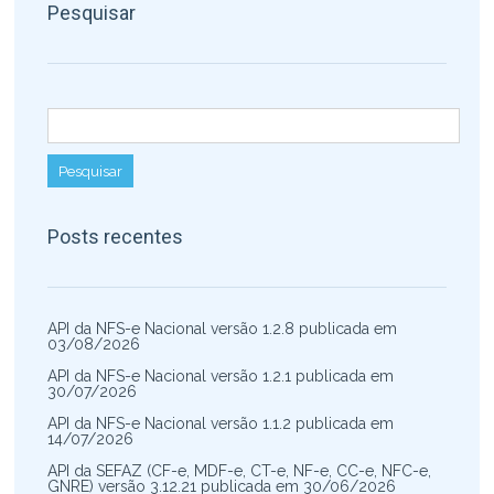
Pesquisar
Pesquisar por:
Posts recentes
API da NFS-e Nacional versão 1.2.8 publicada em
03/08/2026
API da NFS-e Nacional versão 1.2.1 publicada em
30/07/2026
API da NFS-e Nacional versão 1.1.2 publicada em
14/07/2026
API da SEFAZ (CF-e, MDF-e, CT-e, NF-e, CC-e, NFC-e,
GNRE) versão 3.12.21 publicada em 30/06/2026