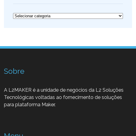
Categorias
Sobre
A L2MAKER é a unidade de negócios da L2 Soluções
Tecnológicas voltadas ao fornecimento de soluções
para plataforma Maker.
Menu