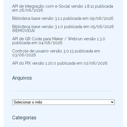
API de Integração com e-Social versão 1.8.11 publicada
em 26/06/2026
Biblioteca base versão 3.1.1 publicada em 09/06/2026
Biblioteca base versão 3.1.0 publicada em 05/06/2026
(REMOVIDA)
API de QR Code para Maker / Webrun versão 1.3.0
publicada em 04/06/2026
Controle de usuário versão 3.0.13 publicada em
03/06/2026
API do PIX versão 1.20.0 publicada em 02/06/2026
Arquivos
Arquivos
Categorias