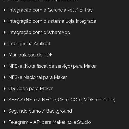
Integração com o GerenciaNet / EfíPay
Integração com o sistema Loja Integrada
Integração com o WhatsApp
Inteligência Artificial
Manipulação de PDF
NFS-e (Nota fiscal de serviço) para Maker
NFS-e Nacional para Maker
QR Code para Maker
SEFAZ (NF-e / NFC-e, CF-e, CC-e, MDF-e e CT-e)
Segundo plano / Background
Telegram – API para Maker 3.x e Studio