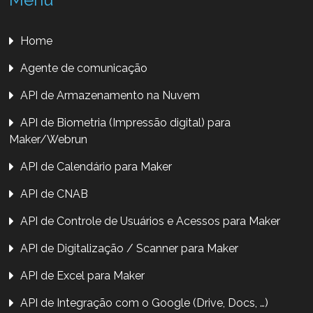
Home
Agente de comunicação
API de Armazenamento na Nuvem
API de Biometria (Impressão digital) para
Maker/Webrun
API de Calendário para Maker
API de CNAB
API de Controle de Usuários e Acessos para Maker
API de Digitalização / Scanner para Maker
API de Excel para Maker
API de Integração com o Google (Drive, Docs, …)