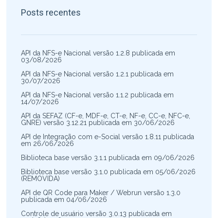
Posts recentes
API da NFS-e Nacional versão 1.2.8 publicada em
03/08/2026
API da NFS-e Nacional versão 1.2.1 publicada em
30/07/2026
API da NFS-e Nacional versão 1.1.2 publicada em
14/07/2026
API da SEFAZ (CF-e, MDF-e, CT-e, NF-e, CC-e, NFC-e,
GNRE) versão 3.12.21 publicada em 30/06/2026
API de Integração com e-Social versão 1.8.11 publicada
em 26/06/2026
Biblioteca base versão 3.1.1 publicada em 09/06/2026
Biblioteca base versão 3.1.0 publicada em 05/06/2026
(REMOVIDA)
API de QR Code para Maker / Webrun versão 1.3.0
publicada em 04/06/2026
Controle de usuário versão 3.0.13 publicada em