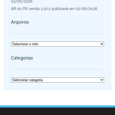
03/06/2026
API do PIX versão 1.20.0 publicada em 02/06/2026
Arquivos
Arquivos
Categorias
Categorias