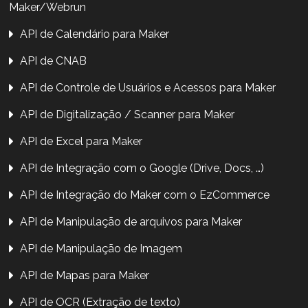
Maker/Webrun
API de Calendário para Maker
API de CNAB
API de Controle de Usuários e Acessos para Maker
API de Digitalização / Scanner para Maker
API de Excel para Maker
API de Integração com o Google (Drive, Docs, …)
API de Integração do Maker com o EzCommerce
API de Manipulação de arquivos para Maker
API de Manipulação de Imagem
API de Mapas para Maker
API de OCR (Extração de texto)