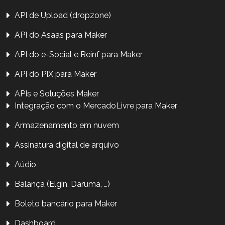
API de Upload (dropzone)
API do Asaas para Maker
API do e-Social e Reinf para Maker
API do PIX para Maker
APIs e Soluções Maker
Integração com o MercadoLivre para Maker
Armazenamento em nuvem
Assinatura digital de arquivo
Aúdio
Balança (Elgin, Daruma, …)
Boleto bancário para Maker
Dashboard