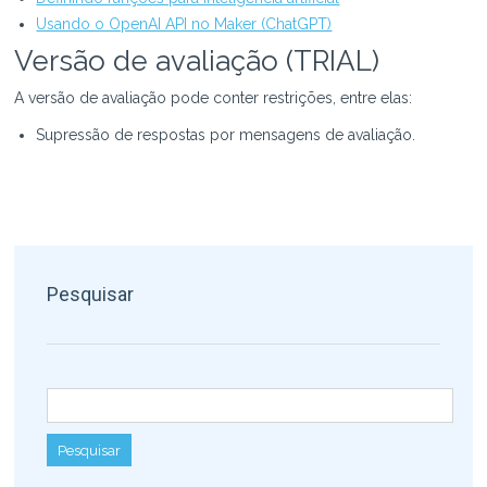
Usando o OpenAI API no Maker (ChatGPT)
Versão de avaliação (TRIAL)
A versão de avaliação pode conter restrições, entre elas:
Supressão de respostas por mensagens de avaliação.
Pesquisar
Pesquisar por: