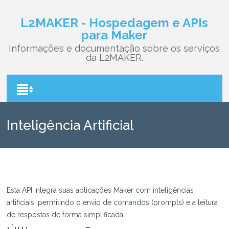
L2MAKER - Hospedagem e APIs
para Maker
Informações e documentação sobre os serviços
da L2MAKER.
Inteligência Artificial
Esta API integra suas aplicações Maker com inteligências
artificiais, permitindo o envio de comandos (prompts) e a leitura
de respostas de forma simplificada.