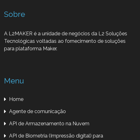
Sobre
A L2MAKER é a unidade de negócios da L2 Soluções
Tecnológicas voltadas ao fornecimento de soluções
para plataforma Maker.
Menu
Home
Agente de comunicação
API de Armazenamento na Nuvem
API de Biometria (Impressão digital) para