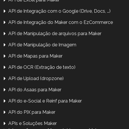
API de Integração com o Google (Drive, Docs, …)
API de Integração do Maker com o EzCommerce
API de Manipulação de arquivos para Maker
API de Manipulação de Imagem
API de Mapas para Maker
API de OCR (Extração de texto)
API de Upload (dropzone)
API do Asaas para Maker
API do e-Social e Reinf para Maker
API do PIX para Maker
APIs e Soluções Maker