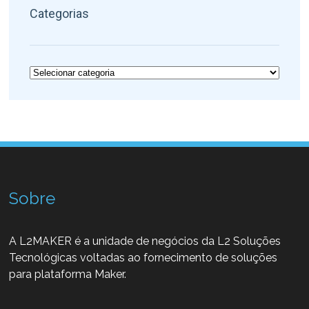
Categorias
Categorias
Sobre
A L2MAKER é a unidade de negócios da L2 Soluções
Tecnológicas voltadas ao fornecimento de soluções
para plataforma Maker.