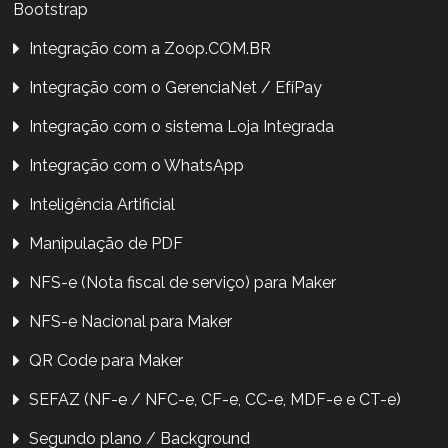
Bootstrap
Integração com a Zoop.COM.BR
Integração com o GerenciaNet / EfíPay
Integração com o sistema Loja Integrada
Integração com o WhatsApp
Inteligência Artificial
Manipulação de PDF
NFS-e (Nota fiscal de serviço) para Maker
NFS-e Nacional para Maker
QR Code para Maker
SEFAZ (NF-e / NFC-e, CF-e, CC-e, MDF-e e CT-e)
Segundo plano / Background