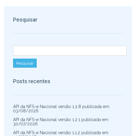
Pesquisar
Pesquisar por:
Posts recentes
API da NFS-e Nacional versão 1.2.8 publicada em
03/08/2026
API da NFS-e Nacional versão 1.2.1 publicada em
30/07/2026
API da NFS-e Nacional versão 1.1.2 publicada em