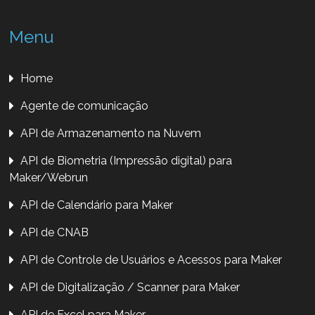
Menu
Home
Agente de comunicação
API de Armazenamento na Nuvem
API de Biometria (Impressão digital) para
Maker/Webrun
API de Calendário para Maker
API de CNAB
API de Controle de Usuários e Acessos para Maker
API de Digitalização / Scanner para Maker
API de Excel para Maker