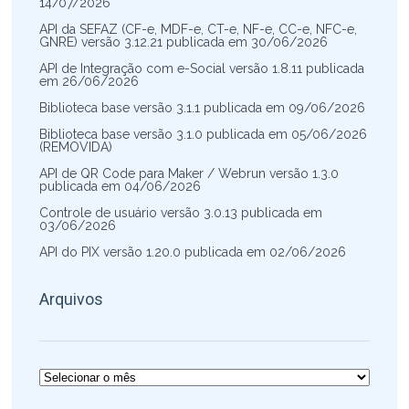
14/07/2026
API da SEFAZ (CF-e, MDF-e, CT-e, NF-e, CC-e, NFC-e,
GNRE) versão 3.12.21 publicada em 30/06/2026
API de Integração com e-Social versão 1.8.11 publicada
em 26/06/2026
Biblioteca base versão 3.1.1 publicada em 09/06/2026
Biblioteca base versão 3.1.0 publicada em 05/06/2026
(REMOVIDA)
API de QR Code para Maker / Webrun versão 1.3.0
publicada em 04/06/2026
Controle de usuário versão 3.0.13 publicada em
03/06/2026
API do PIX versão 1.20.0 publicada em 02/06/2026
Arquivos
Arquivos