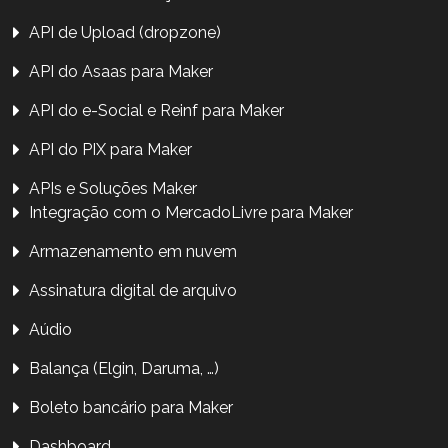
API de Upload (dropzone)
API do Asaas para Maker
API do e-Social e Reinf para Maker
API do PIX para Maker
APIs e Soluções Maker
Integração com o MercadoLivre para Maker
Armazenamento em nuvem
Assinatura digital de arquivo
Aúdio
Balança (Elgin, Daruma, …)
Boleto bancário para Maker
Dashboard