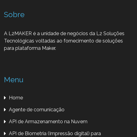
Sobre
A L2MAKER é a unidade de negócios da L2 Soluções
Tecnológicas voltadas ao fornecimento de soluções
para plataforma Maker.
Menu
Home
Agente de comunicação
API de Armazenamento na Nuvem
API de Biometria (Impressão digital) para