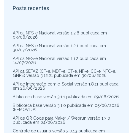
Posts recentes
API da NFS-e Nacional versão 1.2.8 publicada em
03/08/2026
API da NFS-e Nacional versão 1.2.1 publicada em
30/07/2026
API da NFS-e Nacional versão 1.1.2 publicada em
14/07/2026
API da SEFAZ (CF-e, MDF-e, CT-e, NF-e, CC-e, NFC-e,
GNRE) versão 3.12.21 publicada em 30/06/2026
API de Integração com e-Social versão 1.8.11 publicada
em 26/06/2026
Biblioteca base versão 3.1.1 publicada em 09/06/2026
Biblioteca base versão 3.1.0 publicada em 05/06/2026
(REMOVIDA)
API de QR Code para Maker / Webrun versão 1.3.0
publicada em 04/06/2026
Controle de usuário versão 3.0.13 publicada em