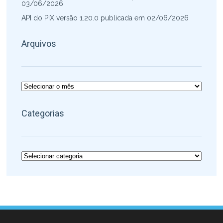
03/06/2026
API do PIX versão 1.20.0 publicada em 02/06/2026
Arquivos
Arquivos
Categorias
Categorias