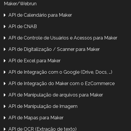
Maker/Webrun
API de Calendário para Maker
API de CNAB
API de Controle de Usuários e Acessos para Maker
API de Digitalização / Scanner para Maker
API de Excel para Maker
API de Integração com o Google (Drive, Docs, …)
API de Integração do Maker com o EzCommerce
API de Manipulação de arquivos para Maker
API de Manipulação de Imagem
API de Mapas para Maker
API de OCR (Extração de texto)