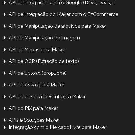
API de Integração com o Google (Drive, Docs, …)
API de Integração do Maker com o EzCommerce
API de Manipulação de arquivos para Maker
API de Manipulação de Imagem
API de Mapas para Maker
API de OCR (Extração de texto)
API de Upload (dropzone)
API do Asaas para Maker
API do e-Social e Reinf para Maker
API do PIX para Maker
APIs e Soluções Maker
Integração com o MercadoLivre para Maker