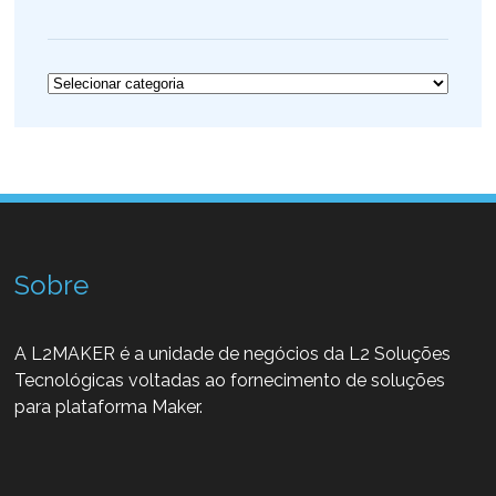
Categorias
Sobre
A L2MAKER é a unidade de negócios da L2 Soluções
Tecnológicas voltadas ao fornecimento de soluções
para plataforma Maker.