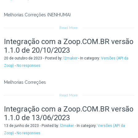
Melhorias Correções (NENHUMA)
Read More
Integração com a Zoop.COM.BR versão
1.1.0 de 20/10/2023
20 de outubro de 2023 - Posted by:
l2maker
- In category:
Versões (API da
Zoop)
-
No responses
Melhorias Correções
Read More
Integração com a Zoop.COM.BR versão
1.1.0 de 13/06/2023
13 de junho de 2023 - Posted by:
l2maker
- In category:
Versões (API da
Zoop)
-
No responses