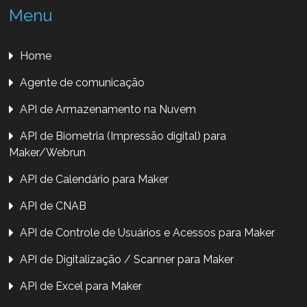
Menu
Home
Agente de comunicação
API de Armazenamento na Nuvem
API de Biometria (Impressão digital) para
Maker/Webrun
API de Calendário para Maker
API de CNAB
API de Controle de Usuários e Acessos para Maker
API de Digitalização / Scanner para Maker
API de Excel para Maker