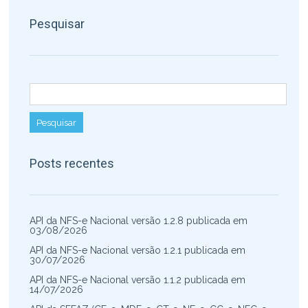
Pesquisar
Pesquisar por:
Posts recentes
API da NFS-e Nacional versão 1.2.8 publicada em
03/08/2026
API da NFS-e Nacional versão 1.2.1 publicada em
30/07/2026
API da NFS-e Nacional versão 1.1.2 publicada em
14/07/2026