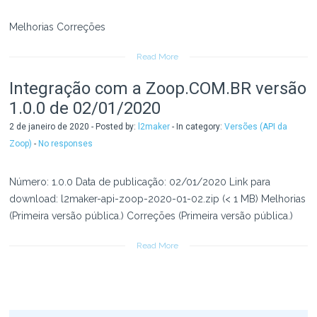
Melhorias Correções
Read More
Integração com a Zoop.COM.BR versão
1.0.0 de 02/01/2020
2 de janeiro de 2020 - Posted by:
l2maker
- In category:
Versões (API da
Zoop)
-
No responses
Número: 1.0.0 Data de publicação: 02/01/2020 Link para
download: l2maker-api-zoop-2020-01-02.zip (< 1 MB) Melhorias
(Primeira versão pública.) Correções (Primeira versão pública.)
Read More