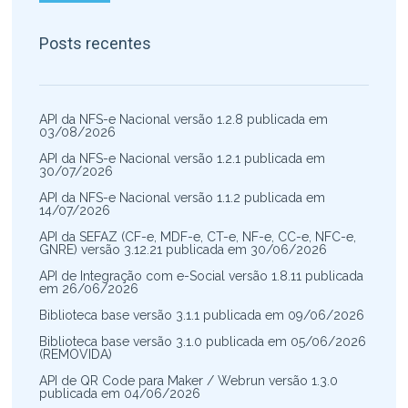
Posts recentes
API da NFS-e Nacional versão 1.2.8 publicada em
03/08/2026
API da NFS-e Nacional versão 1.2.1 publicada em
30/07/2026
API da NFS-e Nacional versão 1.1.2 publicada em
14/07/2026
API da SEFAZ (CF-e, MDF-e, CT-e, NF-e, CC-e, NFC-e,
GNRE) versão 3.12.21 publicada em 30/06/2026
API de Integração com e-Social versão 1.8.11 publicada
em 26/06/2026
Biblioteca base versão 3.1.1 publicada em 09/06/2026
Biblioteca base versão 3.1.0 publicada em 05/06/2026
(REMOVIDA)
API de QR Code para Maker / Webrun versão 1.3.0
publicada em 04/06/2026