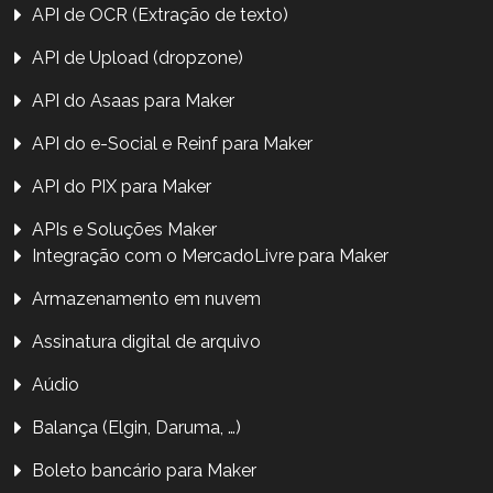
API de OCR (Extração de texto)
API de Upload (dropzone)
API do Asaas para Maker
API do e-Social e Reinf para Maker
API do PIX para Maker
APIs e Soluções Maker
Integração com o MercadoLivre para Maker
Armazenamento em nuvem
Assinatura digital de arquivo
Aúdio
Balança (Elgin, Daruma, …)
Boleto bancário para Maker