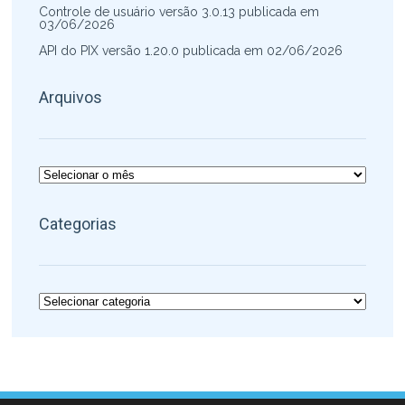
Controle de usuário versão 3.0.13 publicada em
03/06/2026
API do PIX versão 1.20.0 publicada em 02/06/2026
Arquivos
Arquivos
Categorias
Categorias