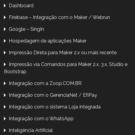
Dashboard
Firebase – Integração com o Maker / Webrun
Google – SingIn
Hospedagem de aplicações Maker
Impressão Direta para Maker 2.x ou mais recente
Impressão via Comandos para Maker 2.x, 3.x, Studio e
Bootstrap
Integração com a Zoop.COM.BR
Integração com o GerenciaNet / EfíPay
Integração com o sistema Loja Integrada
Integração com o WhatsApp
Inteligência Artificial