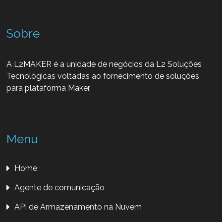
Sobre
A L2MAKER é a unidade de negócios da L2 Soluções
Tecnológicas voltadas ao fornecimento de soluções
para plataforma Maker.
Menu
Home
Agente de comunicação
API de Armazenamento na Nuvem