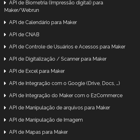
API de Biometria (Impressão digital) para
Maker/Webrun
API de Calendário para Maker
API de CNAB
API de Controle de Usuários e Acessos para Maker
API de Digitalização / Scanner para Maker
API de Excel para Maker
API de Integração com o Google (Drive, Docs, …)
API de Integração do Maker com o EzCommerce
API de Manipulação de arquivos para Maker
API de Manipulação de Imagem
API de Mapas para Maker