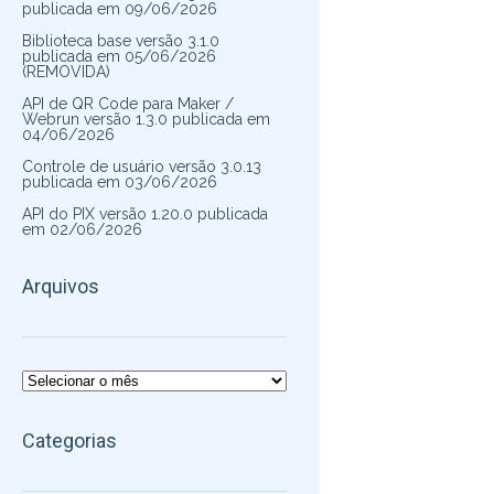
publicada em 09/06/2026
Biblioteca base versão 3.1.0
publicada em 05/06/2026
(REMOVIDA)
API de QR Code para Maker /
Webrun versão 1.3.0 publicada em
04/06/2026
Controle de usuário versão 3.0.13
publicada em 03/06/2026
API do PIX versão 1.20.0 publicada
em 02/06/2026
Arquivos
Arquivos
Categorias