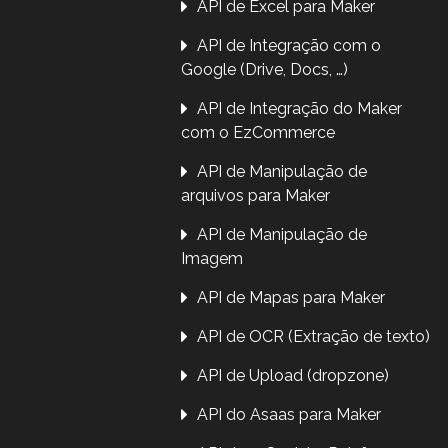
API de Excel para Maker
API de Integração com o
Google (Drive, Docs, …)
API de Integração do Maker
com o EzCommerce
API de Manipulação de
arquivos para Maker
API de Manipulação de
Imagem
API de Mapas para Maker
API de OCR (Extração de texto)
API de Upload (dropzone)
API do Asaas para Maker