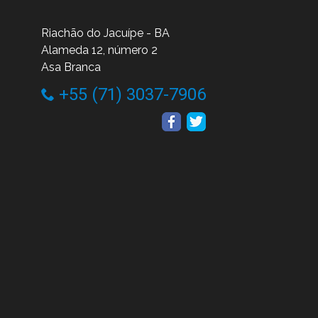
Riachão do Jacuípe - BA
Alameda 12, número 2
Asa Branca
+55 (71) 3037-7906