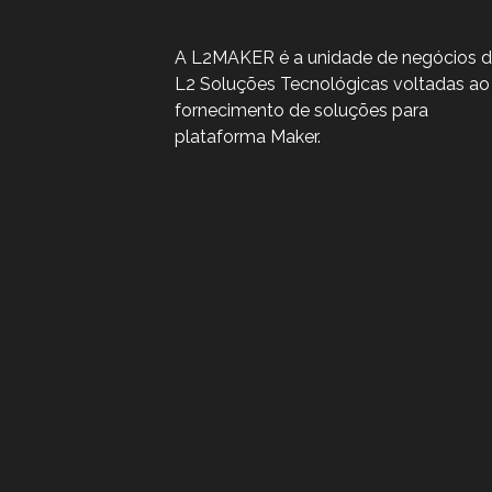
A L2MAKER é a unidade de negócios 
L2 Soluções Tecnológicas voltadas ao
fornecimento de soluções para
plataforma Maker.