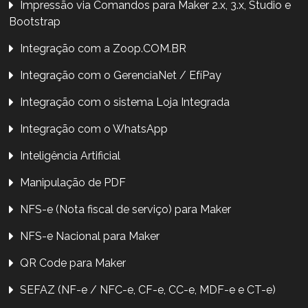
Impressão via Comandos para Maker 2.x, 3.x, Studio e
Bootstrap
Integração com a Zoop.COM.BR
Integração com o GerenciaNet / EfíPay
Integração com o sistema Loja Integrada
Integração com o WhatsApp
Inteligência Artificial
Manipulação de PDF
NFS-e (Nota fiscal de serviço) para Maker
NFS-e Nacional para Maker
QR Code para Maker
SEFAZ (NF-e / NFC-e, CF-e, CC-e, MDF-e e CT-e)