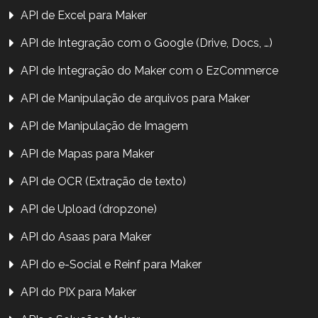
API de Excel para Maker
API de Integração com o Google (Drive, Docs, …)
API de Integração do Maker com o EzCommerce
API de Manipulação de arquivos para Maker
API de Manipulação de Imagem
API de Mapas para Maker
API de OCR (Extração de texto)
API de Upload (dropzone)
API do Asaas para Maker
API do e-Social e Reinf para Maker
API do PIX para Maker