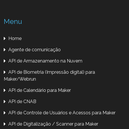
Menu
Home
Agente de comunicação
API de Armazenamento na Nuvem
API de Biometria (Impressão digital) para
Maker/Webrun
API de Calendário para Maker
API de CNAB
API de Controle de Usuários e Acessos para Maker
API de Digitalização / Scanner para Maker