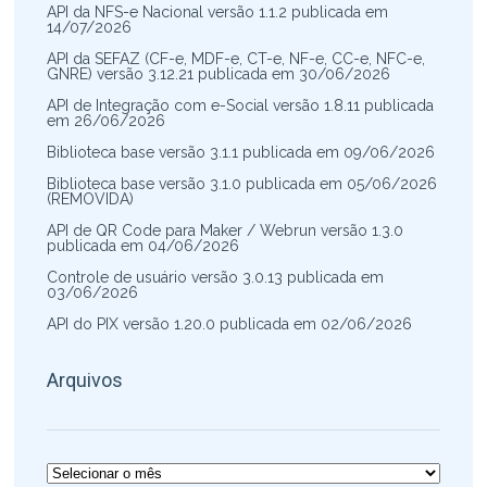
API da NFS-e Nacional versão 1.1.2 publicada em
14/07/2026
API da SEFAZ (CF-e, MDF-e, CT-e, NF-e, CC-e, NFC-e,
GNRE) versão 3.12.21 publicada em 30/06/2026
API de Integração com e-Social versão 1.8.11 publicada
em 26/06/2026
Biblioteca base versão 3.1.1 publicada em 09/06/2026
Biblioteca base versão 3.1.0 publicada em 05/06/2026
(REMOVIDA)
API de QR Code para Maker / Webrun versão 1.3.0
publicada em 04/06/2026
Controle de usuário versão 3.0.13 publicada em
03/06/2026
API do PIX versão 1.20.0 publicada em 02/06/2026
Arquivos
Arquivos