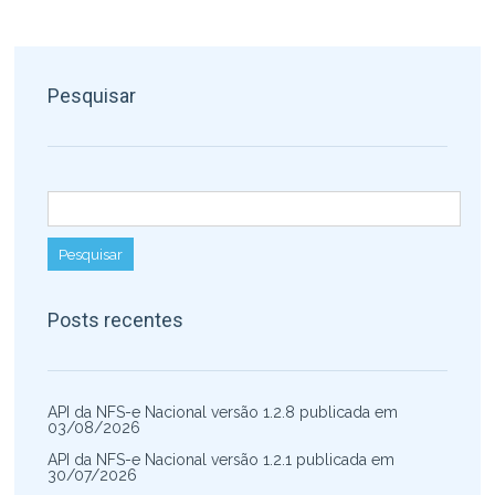
Pesquisar
Pesquisar por:
Posts recentes
API da NFS-e Nacional versão 1.2.8 publicada em
03/08/2026
API da NFS-e Nacional versão 1.2.1 publicada em
30/07/2026