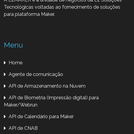
Tecnológicas voltadas ao fornecimento de soluções
para plataforma Maker.
Menu
Home
Agente de comunicação
API de Armazenamento na Nuvem
API de Biometria (Impressão digital) para
Maker/Webrun
API de Calendário para Maker
API de CNAB