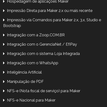
Hospedagem de aplicações Maker
Impressão Direta para Maker 2.x ou mais recente
Impressão via Comandos para Maker 2.x, 3.x, Studio e
Bootstrap
Integração com a Zoop.COM.BR
Integração com o GerenciaNet / EfíPay
Integração com o sistema Loja Integrada
Integração com o WhatsApp
Inteligência Artificial
Manipulação de PDF
NFS-e (Nota fiscal de serviço) para Maker
NFS-e Nacional para Maker