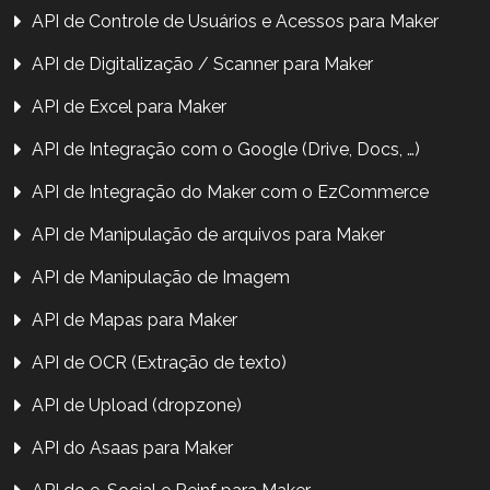
API de Controle de Usuários e Acessos para Maker
API de Digitalização / Scanner para Maker
API de Excel para Maker
API de Integração com o Google (Drive, Docs, …)
API de Integração do Maker com o EzCommerce
API de Manipulação de arquivos para Maker
API de Manipulação de Imagem
API de Mapas para Maker
API de OCR (Extração de texto)
API de Upload (dropzone)
API do Asaas para Maker