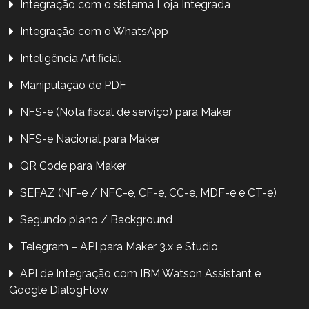
Integração com o sistema Loja Integrada
Integração com o WhatsApp
Inteligência Artificial
Manipulação de PDF
NFS-e (Nota fiscal de serviço) para Maker
NFS-e Nacional para Maker
QR Code para Maker
SEFAZ (NF-e / NFC-e, CF-e, CC-e, MDF-e e CT-e)
Segundo plano / Background
Telegram – API para Maker 3.x e Studio
API de Integração com IBM Watson Assistant e
Google DialogFlow