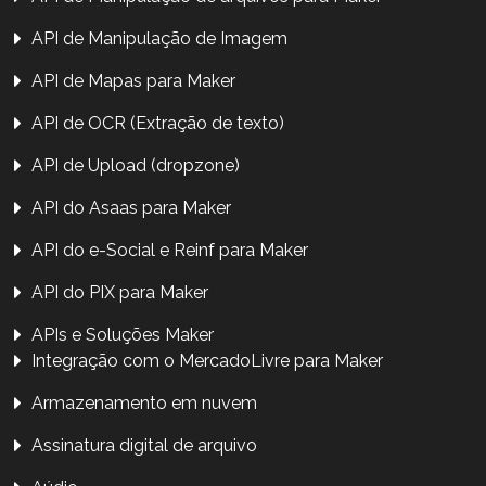
API de Manipulação de Imagem
API de Mapas para Maker
API de OCR (Extração de texto)
API de Upload (dropzone)
API do Asaas para Maker
API do e-Social e Reinf para Maker
API do PIX para Maker
APIs e Soluções Maker
Integração com o MercadoLivre para Maker
Armazenamento em nuvem
Assinatura digital de arquivo