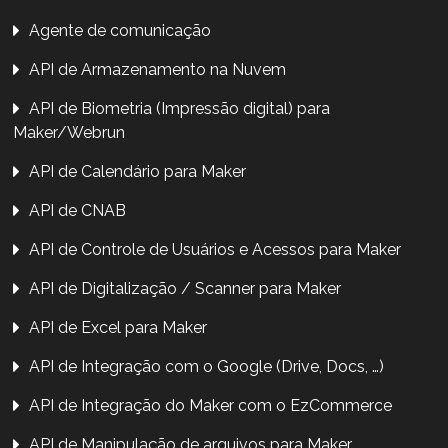
Agente de comunicação
API de Armazenamento na Nuvem
API de Biometria (Impressão digital) para
Maker/Webrun
API de Calendário para Maker
API de CNAB
API de Controle de Usuários e Acessos para Maker
API de Digitalização / Scanner para Maker
API de Excel para Maker
API de Integração com o Google (Drive, Docs, …)
API de Integração do Maker com o EzCommerce
API de Manipulação de arquivos para Maker