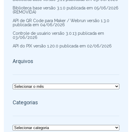
Biblioteca base versão 3.1.0 publicada em 05/06/2026
(REMOVIDA)
API de QR Code para Maker / Webrun versão 1.3.0
publicada em 04/06/2026
Controle de usuário versão 3.0.13 publicada em
03/06/2026
API do PIX versão 1.20.0 publicada em 02/06/2026
Arquivos
Arquivos
Categorias
Categorias