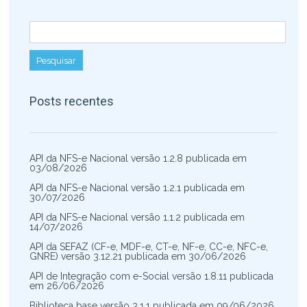
Pesquisar por:
Posts recentes
API da NFS-e Nacional versão 1.2.8 publicada em
03/08/2026
API da NFS-e Nacional versão 1.2.1 publicada em
30/07/2026
API da NFS-e Nacional versão 1.1.2 publicada em
14/07/2026
API da SEFAZ (CF-e, MDF-e, CT-e, NF-e, CC-e, NFC-e,
GNRE) versão 3.12.21 publicada em 30/06/2026
API de Integração com e-Social versão 1.8.11 publicada
em 26/06/2026
Biblioteca base versão 3.1.1 publicada em 09/06/2026