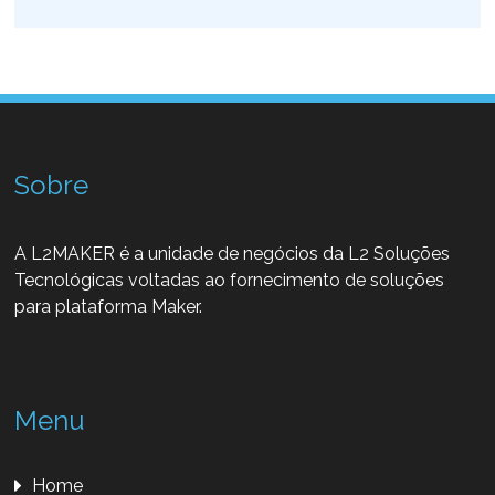
Sobre
A L2MAKER é a unidade de negócios da L2 Soluções
Tecnológicas voltadas ao fornecimento de soluções
para plataforma Maker.
Menu
Home