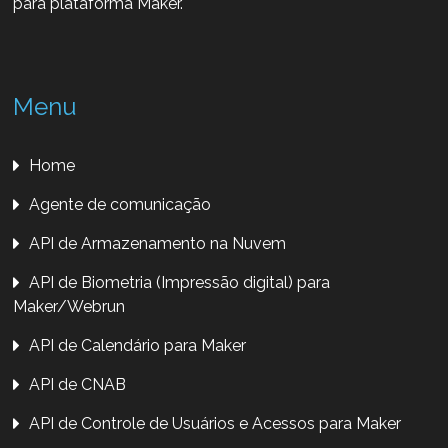
para plataforma Maker.
Menu
Home
Agente de comunicação
API de Armazenamento na Nuvem
API de Biometria (Impressão digital) para
Maker/Webrun
API de Calendário para Maker
API de CNAB
API de Controle de Usuários e Acessos para Maker