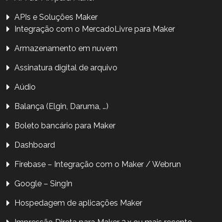
APIs e Soluções Maker
Integração com o MercadoLivre para Maker
Armazenamento em nuvem
Assinatura digital de arquivo
Aúdio
Balança (Elgin, Daruma, …)
Boleto bancário para Maker
Dashboard
Firebase – Integração com o Maker / Webrun
Google – SingIn
Hospedagem de aplicações Maker