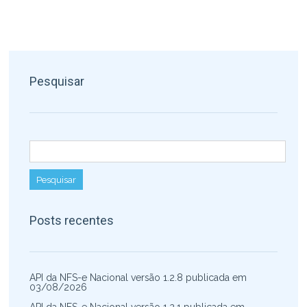
Pesquisar
Pesquisar por:
Posts recentes
API da NFS-e Nacional versão 1.2.8 publicada em
03/08/2026