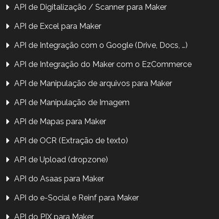
API de Digitalização / Scanner para Maker
API de Excel para Maker
API de Integração com o Google (Drive, Docs, …)
API de Integração do Maker com o EzCommerce
API de Manipulação de arquivos para Maker
API de Manipulação de Imagem
API de Mapas para Maker
API de OCR (Extração de texto)
API de Upload (dropzone)
API do Asaas para Maker
API do e-Social e Reinf para Maker
API do PIX para Maker